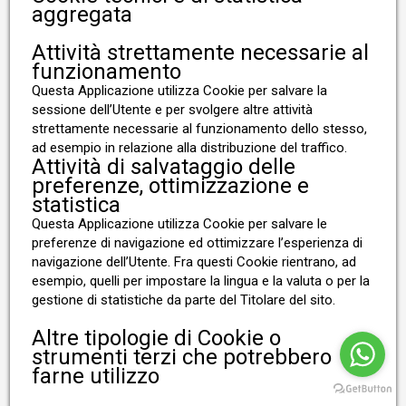
aggregata
Attività strettamente necessarie al
funzionamento
Questa Applicazione utilizza Cookie per salvare la
sessione dell’Utente e per svolgere altre attività
strettamente necessarie al funzionamento dello stesso,
ad esempio in relazione alla distribuzione del traffico.
Attività di salvataggio delle
preferenze, ottimizzazione e
statistica
Questa Applicazione utilizza Cookie per salvare le
preferenze di navigazione ed ottimizzare l’esperienza di
navigazione dell’Utente. Fra questi Cookie rientrano, ad
esempio, quelli per impostare la lingua e la valuta o per la
gestione di statistiche da parte del Titolare del sito.
Altre tipologie di Cookie o
strumenti terzi che potrebbero
farne utilizzo