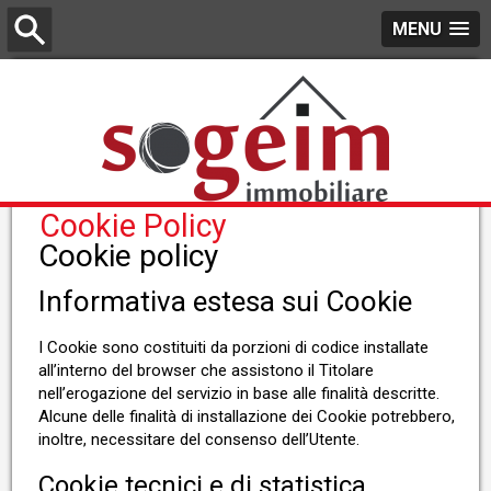
MENU
Cookie Policy
Cookie policy
Informativa estesa sui Cookie
I Cookie sono costituiti da porzioni di codice installate
all’interno del browser che assistono il Titolare
nell’erogazione del servizio in base alle finalità descritte.
Alcune delle finalità di installazione dei Cookie potrebbero,
inoltre, necessitare del consenso dell’Utente.
Cookie tecnici e di statistica